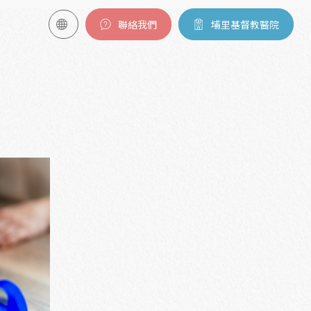
聯絡我們
埔里基督教醫院