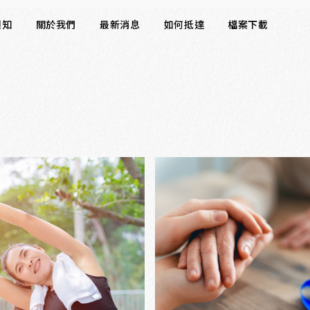
須知
關於我們
最新消息
如何抵達
檔案下載