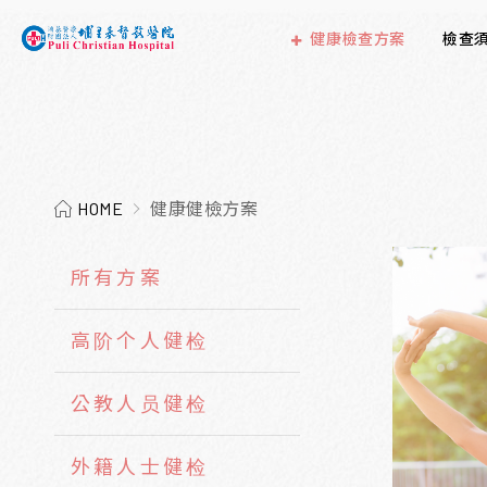
健康檢查方案
檢查
HOME
健康健檢方案
所有方案
高阶个人健检
公教人员健检
外籍人士健检