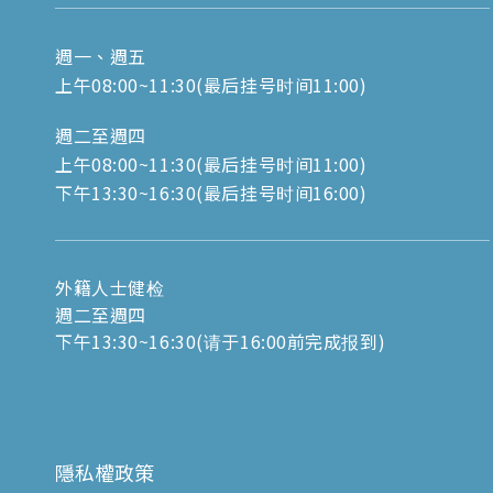
週一、週五
上午08:00~11:30(最后挂号时间11:00)
週二至週四
上午08:00~11:30(最后挂号时间11:00)
下午13:30~16:30(最后挂号时间16:00)
外籍人士健检
週二至週四
下午13:30~16:30(请于16:00前完成报到)
隱私權政策