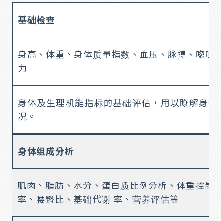
基础检查
身高、体重、身体质量指数、血压、脉搏、唿吸
力
身体及生理机能指标的基础评估，用以瞭解身体
况。
身体组成分析
肌肉、脂肪、水分、蛋白质比例分析、体重控制、
率、腰臀比、基础代谢
率、营养评估等