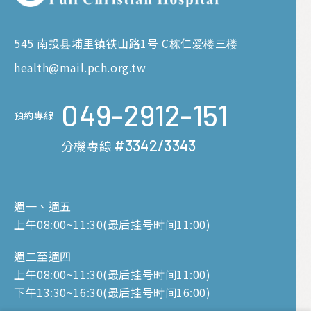
545 南投县埔里镇铁山路1号 C栋仁爱楼三楼
health@mail.pch.org.tw
049-2912-151
預約專線
#3342/3343
分機專線
週一、週五
上午08:00~11:30(最后挂号时间11:00)
週二至週四
上午08:00~11:30(最后挂号时间11:00)
下午13:30~16:30(最后挂号时间16:00)