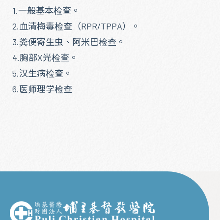
1.一般基本检查。
2.血清梅毒检查（RPR/TPPA）。
3.粪便寄生虫、阿米巴检查。
4.胸部X光检查。
5.汉生病检查。
6.医师理学检查