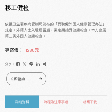
移工健检
依据卫生署疾病管制局颁布的「受聘僱外国人健康管理办法」
规定，外籍人士入境居留后，需定期接受健康检查。本方案属
第二类外国人健康检查。
專案價：
1280元
分享：
立即諮詢
详细资料
流程及注意事项
档案下载