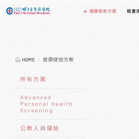
健康檢查方案
檢查
HOME
健康健檢方案
所有方案
Advanced
Personal Health
Screening
公教人員健檢